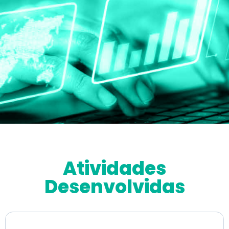
Atividades
Desenvolvidas