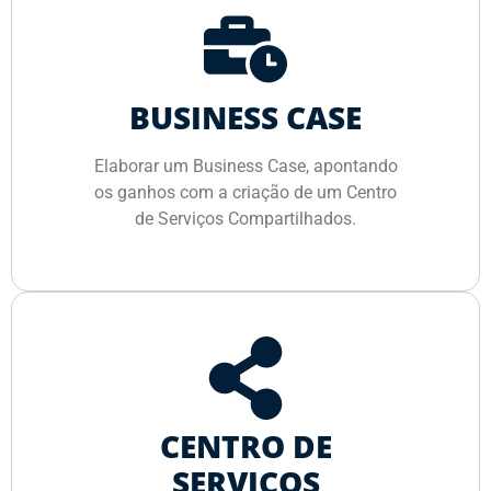
BUSINESS CASE
Elaborar um Business Case, apontando
os ganhos com a criação de um Centro
de Serviços Compartilhados.
CENTRO DE
SERVIÇOS